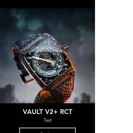
VAULT V2+ RCT
Test