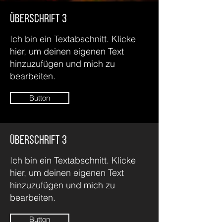
Überschrift 3
Ich bin ein Textabschnitt. Klicke
hier, um deinen eigenen Text
hinzuzufügen und mich zu
bearbeiten.
Button
Überschrift 3
Ich bin ein Textabschnitt. Klicke
hier, um deinen eigenen Text
hinzuzufügen und mich zu
bearbeiten.
Button