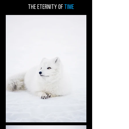
the eternity of
time