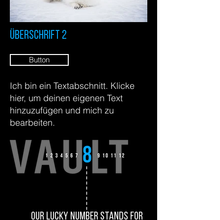
Überschrift 2
Button
Ich bin ein Textabschnitt. Klicke
hier, um deinen eigenen Text
hinzuzufügen und mich zu
bearbeiten.
our lucky number stands for