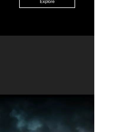
Explore